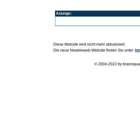
Anzeige:
Diese Website wird nicht mehr aktualisiert.
Die neue Newbieweb-Website finden Sie unter:
ht
© 2004-2022 by brainsqua