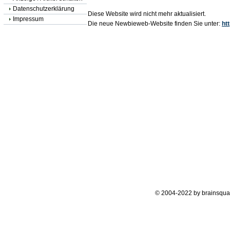
Datenschutzerklärung
Diese Website wird nicht mehr aktualisiert.
Impressum
Die neue Newbieweb-Website finden Sie unter:
ht
© 2004-2022 by brainsqua