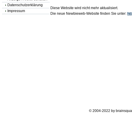
Datenschutzerklärung
Diese Website wird nicht mehr aktualisiert.
Impressum
Die neue Newbieweb-Website finden Sie unter:
ht
© 2004-2022 by brainsqua