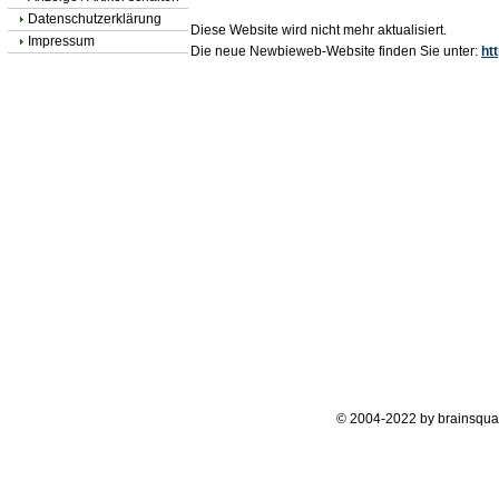
Datenschutzerklärung
Diese Website wird nicht mehr aktualisiert.
Impressum
Die neue Newbieweb-Website finden Sie unter:
ht
© 2004-2022 by brainsqua