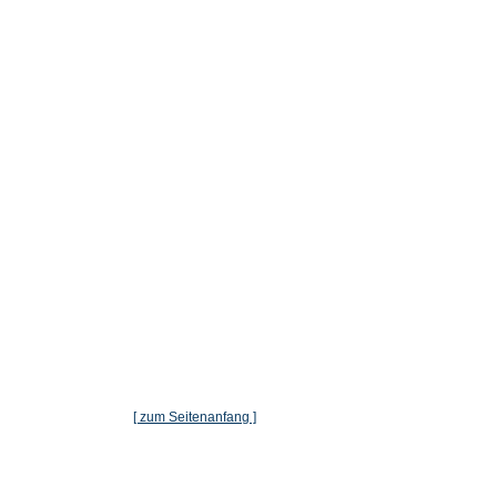
[ zum Seitenanfang ]