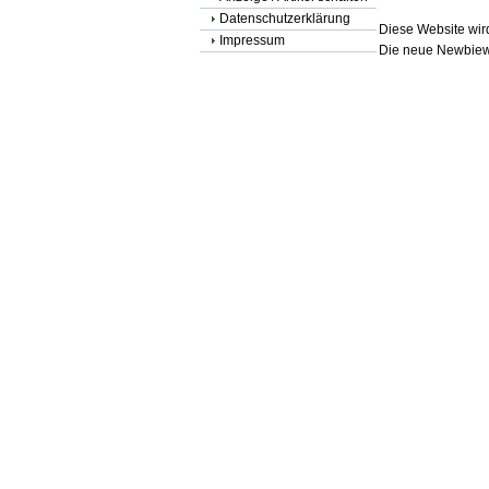
Datenschutzerklärung
Diese Website wird
Impressum
Die neue Newbiewe