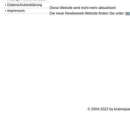
Datenschutzerklärung
Diese Website wird nicht mehr aktualisiert.
Impressum
Die neue Newbieweb-Website finden Sie unter:
ht
© 2004-2022 by brainsqua