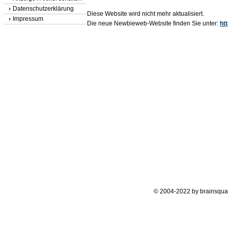
Datenschutzerklärung
Diese Website wird nicht mehr aktualisiert.
Impressum
Die neue Newbieweb-Website finden Sie unter:
ht
© 2004-2022 by brainsqua