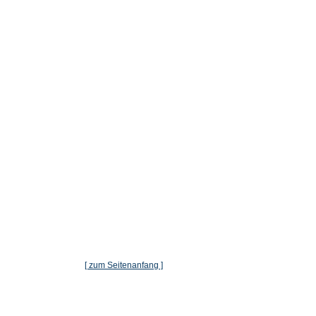
[ zum Seitenanfang ]