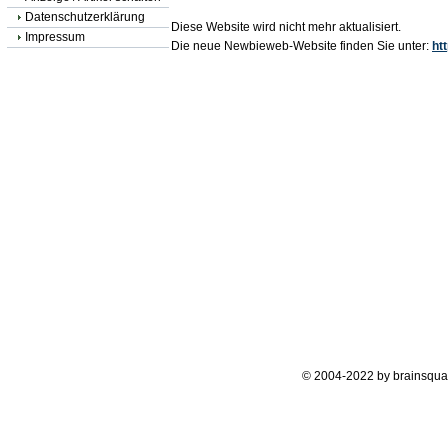
Datenschutzerklärung
Diese Website wird nicht mehr aktualisiert.
Impressum
Die neue Newbieweb-Website finden Sie unter:
ht
© 2004-2022 by brainsqua