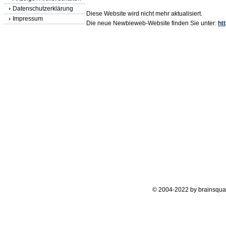
Datenschutzerklärung
Diese Website wird nicht mehr aktualisiert.
Impressum
Die neue Newbieweb-Website finden Sie unter:
ht
© 2004-2022 by brainsqua