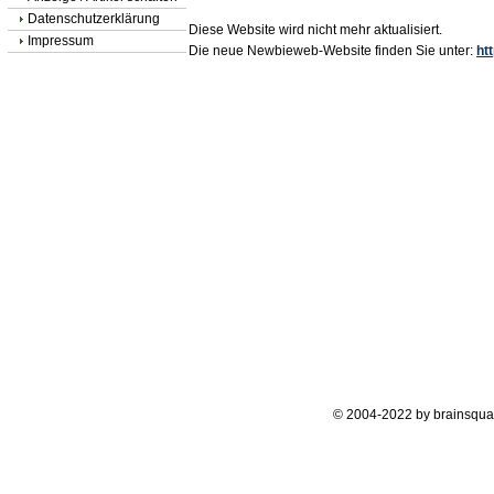
Datenschutzerklärung
Diese Website wird nicht mehr aktualisiert.
Impressum
Die neue Newbieweb-Website finden Sie unter:
ht
© 2004-2022 by brainsqua