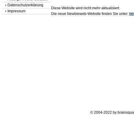
Datenschutzerklärung
Diese Website wird nicht mehr aktualisiert.
Impressum
Die neue Newbieweb-Website finden Sie unter:
ht
© 2004-2022 by brainsqua