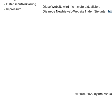
Datenschutzerklärung
Diese Website wird nicht mehr aktualisiert.
Impressum
Die neue Newbieweb-Website finden Sie unter:
ht
© 2004-2022 by brainsqua