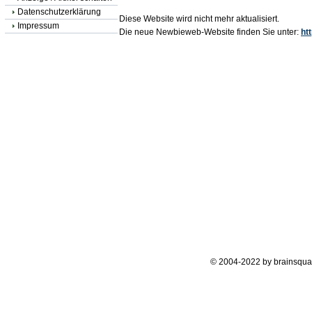
Datenschutzerklärung
Diese Website wird nicht mehr aktualisiert.
Impressum
Die neue Newbieweb-Website finden Sie unter:
ht
© 2004-2022 by brainsqua