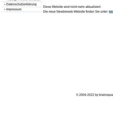
Datenschutzerklärung
Diese Website wird nicht mehr aktualisiert.
Impressum
Die neue Newbieweb-Website finden Sie unter:
ht
© 2004-2022 by brainsqua