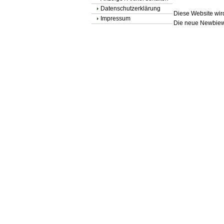
Datenschutzerklärung
Diese Website wird
Impressum
Die neue Newbiewe