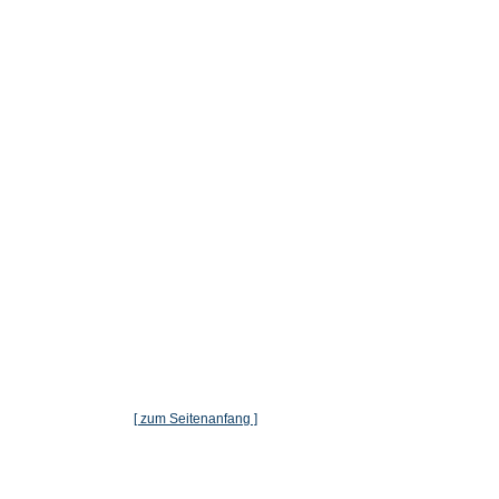
[ zum Seitenanfang ]