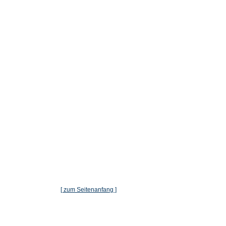
[ zum Seitenanfang ]