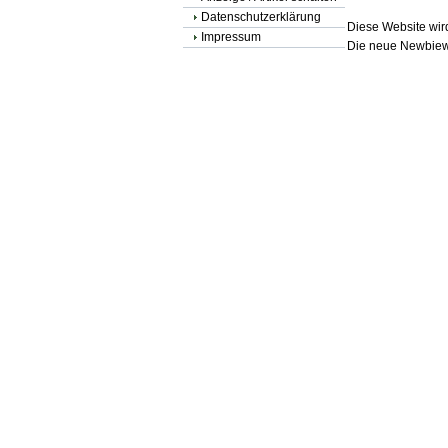
Datenschutzerklärung
Diese Website wird
Impressum
Die neue Newbiewe