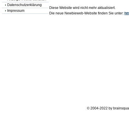
Datenschutzerklärung
Diese Website wird nicht mehr aktualisiert.
Impressum
Die neue Newbieweb-Website finden Sie unter:
ht
© 2004-2022 by brainsqua