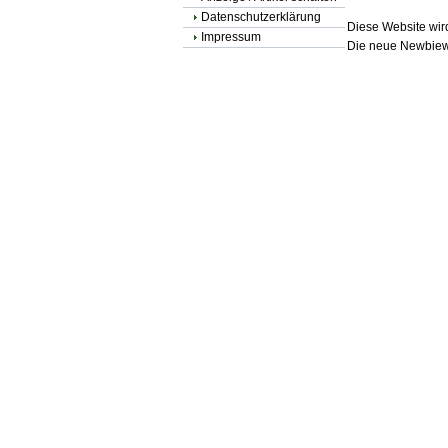
Datenschutzerklärung
Diese Website wird
Impressum
Die neue Newbiewe