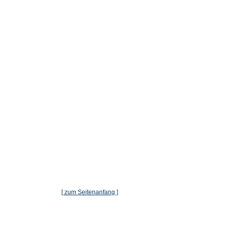
[ zum Seitenanfang ]