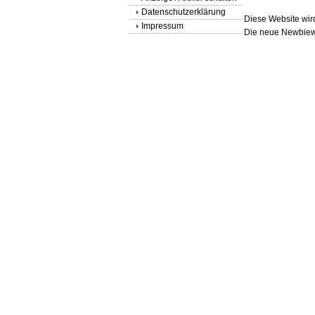
Datenschutzerklärung
Diese Website wird
Impressum
Die neue Newbiewe