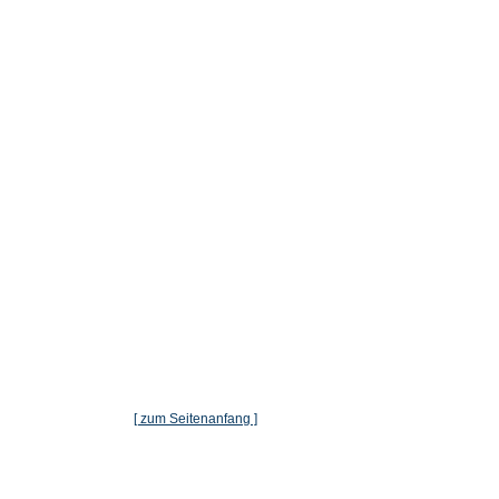
[ zum Seitenanfang ]