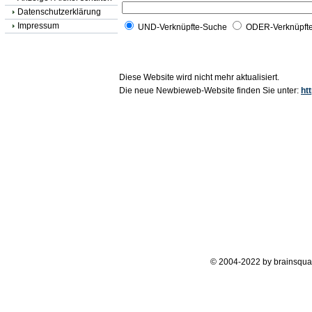
Datenschutzerklärung
Impressum
UND-Verknüpfte-Suche
ODER-Verknüpft
Diese Website wird nicht mehr aktualisiert.
Die neue Newbieweb-Website finden Sie unter:
ht
© 2004-2022 by brainsqua