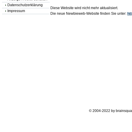
Datenschutzerklärung
Diese Website wird nicht mehr aktualisiert.
Impressum
Die neue Newbieweb-Website finden Sie unter:
ht
© 2004-2022 by brainsqua