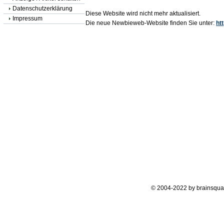
Datenschutzerklärung
Diese Website wird nicht mehr aktualisiert.
Impressum
Die neue Newbieweb-Website finden Sie unter:
ht
© 2004-2022 by brainsqua