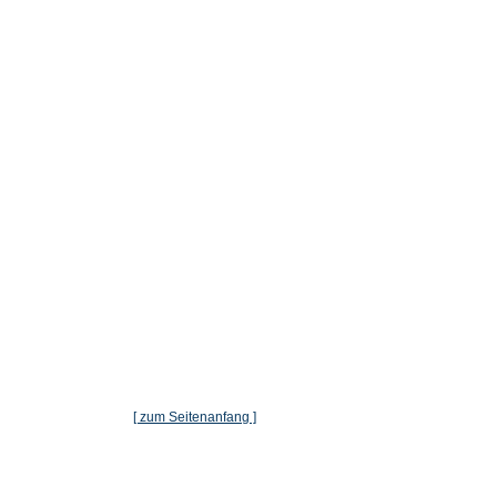
[ zum Seitenanfang ]