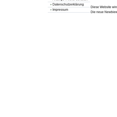
Datenschutzerklärung
Diese Website wird
Impressum
Die neue Newbiewe