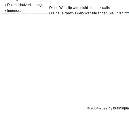
Datenschutzerklärung
Diese Website wird nicht mehr aktualisiert.
Impressum
Die neue Newbieweb-Website finden Sie unter:
ht
© 2004-2022 by brainsqua