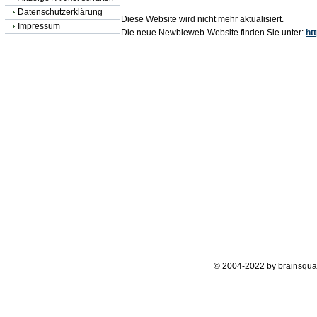
Datenschutzerklärung
Diese Website wird nicht mehr aktualisiert.
Impressum
Die neue Newbieweb-Website finden Sie unter:
ht
© 2004-2022 by brainsqua