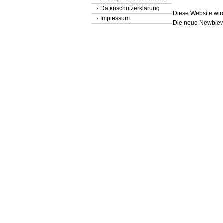
Datenschutzerklärung
Diese Website wird
Impressum
Die neue Newbiewe