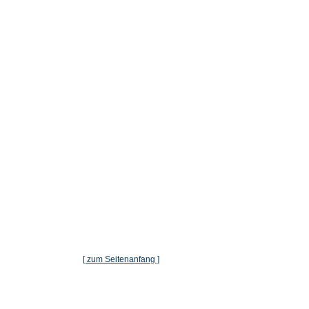
[ zum Seitenanfang ]