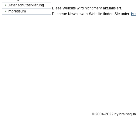
Datenschutzerklärung
Diese Website wird nicht mehr aktualisiert.
Impressum
Die neue Newbieweb-Website finden Sie unter:
ht
© 2004-2022 by brainsqua