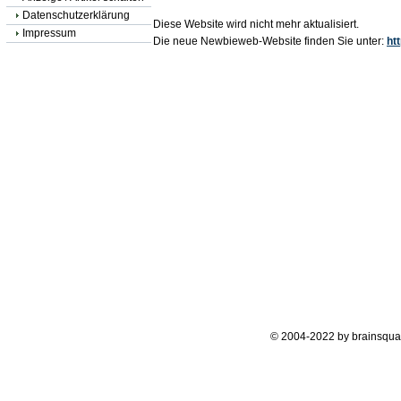
Datenschutzerklärung
Diese Website wird nicht mehr aktualisiert.
Impressum
Die neue Newbieweb-Website finden Sie unter:
ht
© 2004-2022 by brainsqua