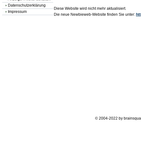
Datenschutzerklärung
Diese Website wird nicht mehr aktualisiert.
Impressum
Die neue Newbieweb-Website finden Sie unter:
ht
© 2004-2022 by brainsqua