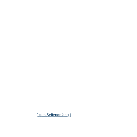
[ zum Seitenanfang ]