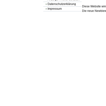
Datenschutzerklärung
Diese Website wird
Impressum
Die neue Newbiewe