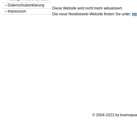
Datenschutzerklärung
Diese Website wird nicht mehr aktualisiert.
Impressum
Die neue Newbieweb-Website finden Sie unter:
ht
© 2004-2022 by brainsqua