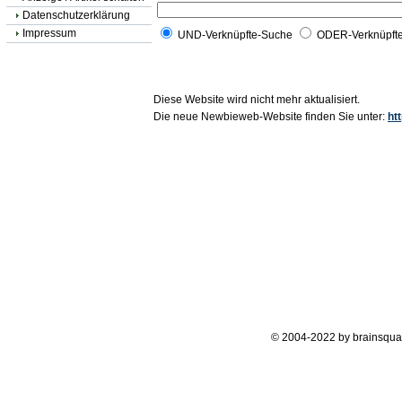
Datenschutzerklärung
Impressum
UND-Verknüpfte-Suche
ODER-Verknüpft
Diese Website wird nicht mehr aktualisiert.
Die neue Newbieweb-Website finden Sie unter:
ht
© 2004-2022 by brainsqua