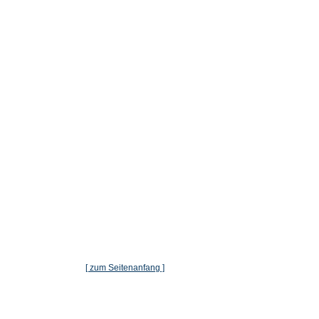
[ zum Seitenanfang ]