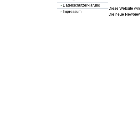
Datenschutzerklärung
Diese Website wird
Impressum
Die neue Newbiewe