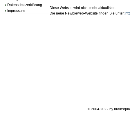
Datenschutzerklärung
Diese Website wird nicht mehr aktualisiert.
Impressum
Die neue Newbieweb-Website finden Sie unter:
ht
© 2004-2022 by brainsqua