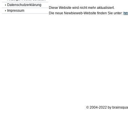
Datenschutzerklärung
Diese Website wird nicht mehr aktualisiert.
Impressum
Die neue Newbieweb-Website finden Sie unter:
ht
© 2004-2022 by brainsqua