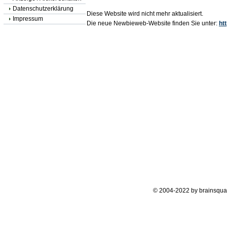
Datenschutzerklärung
Diese Website wird nicht mehr aktualisiert.
Impressum
Die neue Newbieweb-Website finden Sie unter:
ht
© 2004-2022 by brainsqua