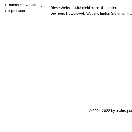
Datenschutzerklärung
Diese Website wird nicht mehr aktualisiert.
Impressum
Die neue Newbieweb-Website finden Sie unter:
ht
© 2004-2022 by brainsqua