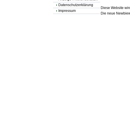
Datenschutzerklärung
Diese Website wird
Impressum
Die neue Newbiewe