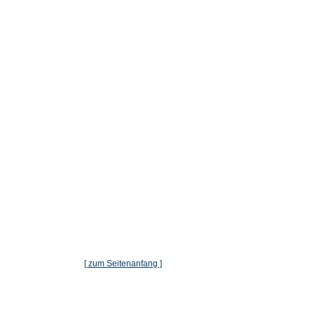
[ zum Seitenanfang ]