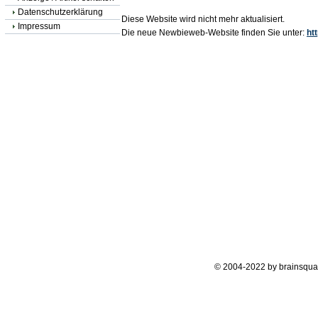
Datenschutzerklärung
Diese Website wird nicht mehr aktualisiert.
Impressum
Die neue Newbieweb-Website finden Sie unter:
ht
© 2004-2022 by brainsqua