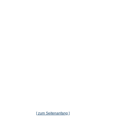
[ zum Seitenanfang ]