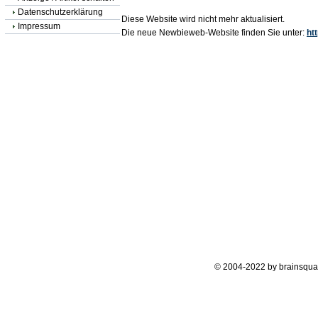
Datenschutzerklärung
Diese Website wird nicht mehr aktualisiert.
Impressum
Die neue Newbieweb-Website finden Sie unter:
ht
© 2004-2022 by brainsqua