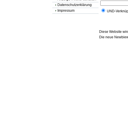
Datenschutzerklärung
Impressum
UND-Verknüp
Diese Website wird
Die neue Newbiewe