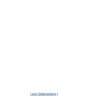
[ zum Seitenanfang ]