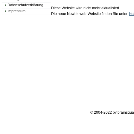
Datenschutzerklärung
Diese Website wird nicht mehr aktualisiert.
Impressum
Die neue Newbieweb-Website finden Sie unter:
ht
© 2004-2022 by brainsqua