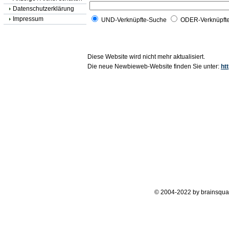
Datenschutzerklärung
Impressum
UND-Verknüpfte-Suche
ODER-Verknüpft
Diese Website wird nicht mehr aktualisiert.
Die neue Newbieweb-Website finden Sie unter:
ht
© 2004-2022 by brainsqua