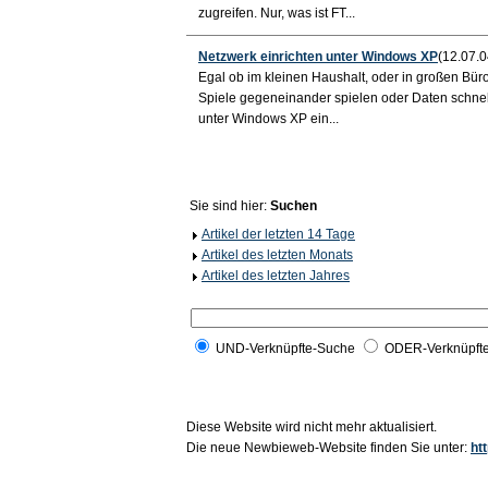
zugreifen. Nur, was ist FT...
Netzwerk einrichten unter Windows XP
(12.07.0
Egal ob im kleinen Haushalt, oder in großen Büro
Spiele gegeneinander spielen oder Daten schnel
unter Windows XP ein...
Sie sind hier:
Suchen
Artikel der letzten 14 Tage
Artikel des letzten Monats
Artikel des letzten Jahres
UND-Verknüpfte-Suche
ODER-Verknüpft
Diese Website wird nicht mehr aktualisiert.
Die neue Newbieweb-Website finden Sie unter:
ht