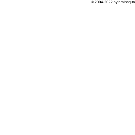
© 2004-2022 by brainsqua