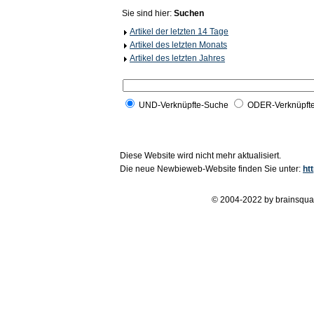
Sie sind hier:
Suchen
Artikel der letzten 14 Tage
Artikel des letzten Monats
Artikel des letzten Jahres
UND-Verknüpfte-Suche
ODER-Verknüpft
Diese Website wird nicht mehr aktualisiert.
Die neue Newbieweb-Website finden Sie unter:
ht
© 2004-2022 by brainsqua