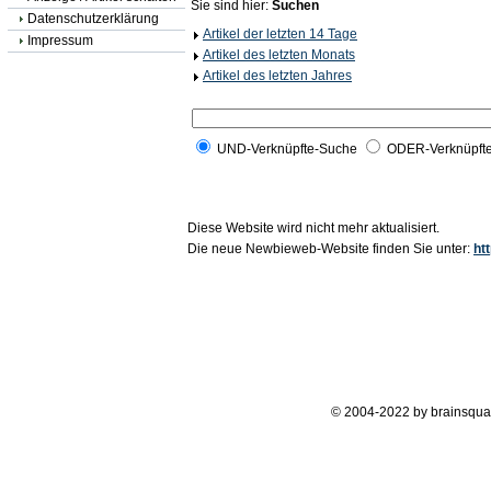
Sie sind hier:
Suchen
Datenschutzerklärung
Artikel der letzten 14 Tage
Impressum
Artikel des letzten Monats
Artikel des letzten Jahres
UND-Verknüpfte-Suche
ODER-Verknüpft
Diese Website wird nicht mehr aktualisiert.
Die neue Newbieweb-Website finden Sie unter:
ht
© 2004-2022 by brainsqua