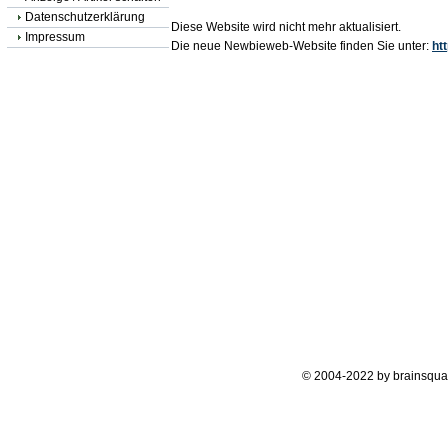
Datenschutzerklärung
Diese Website wird nicht mehr aktualisiert.
Impressum
Die neue Newbieweb-Website finden Sie unter:
ht
© 2004-2022 by brainsqua